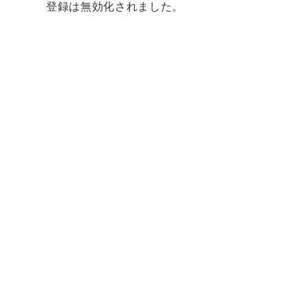
登録は無効化されました。