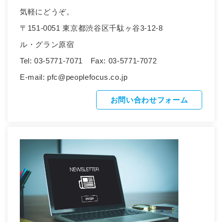
気軽にどうぞ。
〒151-0051
東京都渋谷区千駄ヶ谷3-12-8
ル・グラン原宿
Tel: 03-5771-7071
Fax: 03-5771-7072
E-mail: pfc@peoplefocus.co.jp
お問い合わせフォーム