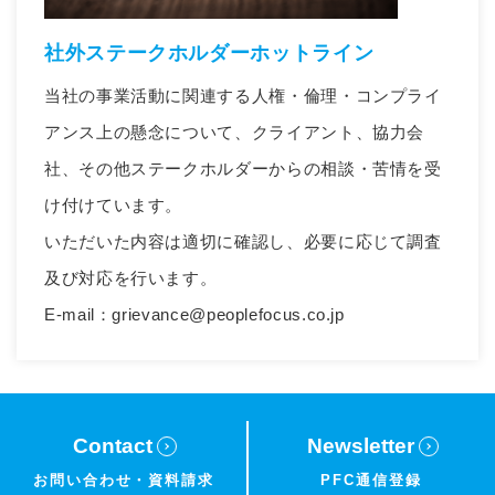
社外ステークホルダーホットライン
当社の事業活動に関連する人権・倫理・コンプライ
アンス上の懸念について、クライアント、協力会
社、その他ステークホルダーからの相談・苦情を受
け付けています。
いただいた内容は適切に確認し、必要に応じて調査
及び対応を行います。
E-mail：
grievance@peoplefocus.co.jp
Contact
Newsletter
お問い合わせ・
資料請求
PFC通信登録