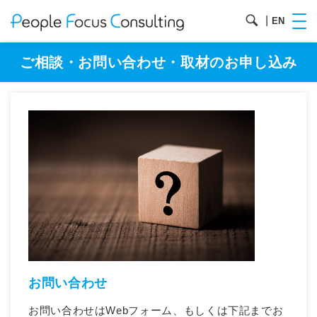
|
EN
ご相談・お問い合わせ・取材のお申し込み
お問い合わせ
お問い合わせはWebフォーム、もしくは下記までお