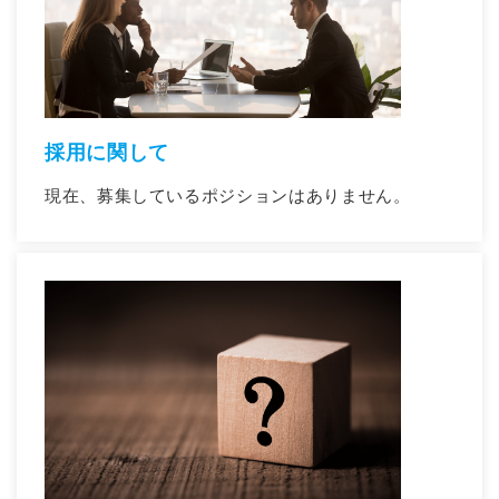
採用に関して
現在、募集しているポジションはありません。