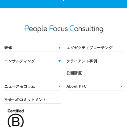
研修
エグゼクティブコーチング
コンサルティング
クライアント事例
公開講座
ニュース＆コラム
About PFC
社会へのコミットメント