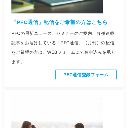
『PFC通信』配信をご希望の方はこちら
PFCの最新ニュース、セミナーのご案内、各種連載
記事をお届けしている『PFC通信』（月刊）の配信
をご希望の方は、WEBフォームにてお申込みを承り
ます。
PFC通信登録フォーム