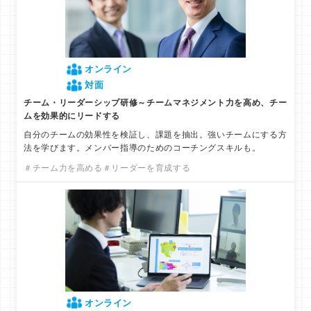
オンライン
対面
チーム・リーダーシップ研修～チームマネジメント力を高め、チー
ムを効果的にリードする
自分のチームの効果性を検証し、課題を抽出。強いチームにする方
法を学びます。メンバー指導のためのコーチングスキルも。
＃チーム力を高める
＃リーダーを育成する
オンライン