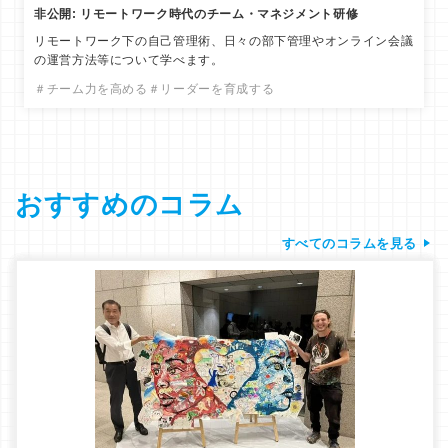
非公開: リモートワーク時代のチーム・マネジメント研修
リモートワーク下の自己管理術、日々の部下管理やオンライン会議
の運営方法等について学べます。
＃チーム力を高める
＃リーダーを育成する
おすすめのコラム
すべてのコラムを見る