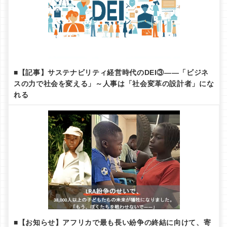
■【記事】サステナビリティ経営時代のDEI③——「ビジネ
スの力で社会を変える」～人事は「社会変革の設計者」にな
れる
■【お知らせ】アフリカで最も長い紛争の終結に向けて、寄