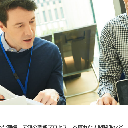
いな期待、未知の業務プロセス、不慣れな人間関係など