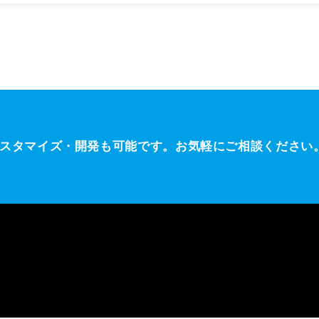
スタマイズ・開発も可能です。
お気軽にご相談ください