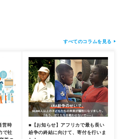
すべてのコラムを見る
経営時
■【お知らせ】アフリカで最も長い
力で社
紛争の終結に向けて、寄付を行いま