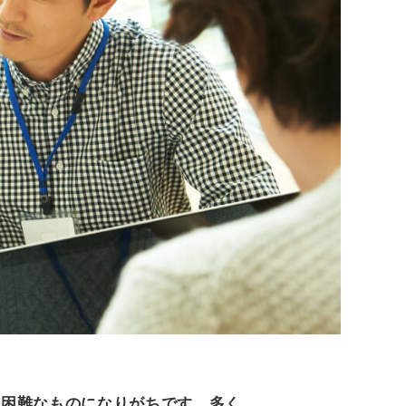
、困難なものになりがちです。多く