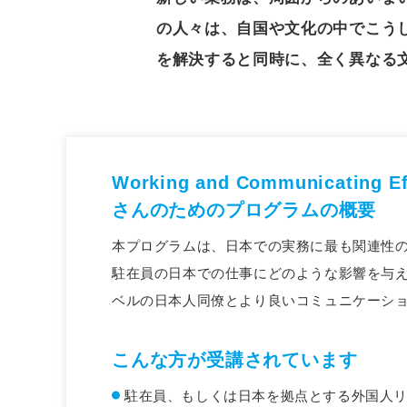
の人々は、自国や文化の中でこう
を解決すると同時に、全く異なる
Working and Communicating
さんのためのプログラムの概要
本プログラムは、日本での実務に最も関連性
駐在員の日本での仕事にどのような影響を与
ベルの日本人同僚とより良いコミュニケーシ
こんな方が受講されています
駐在員、もしくは日本を拠点とする外国人