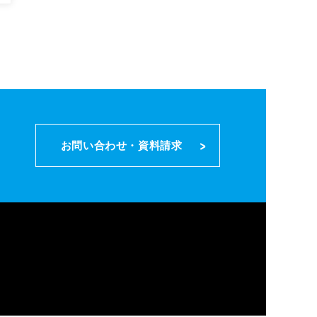
。
お問い合わせ・
資料請求