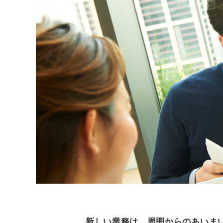
新しい業務は、周囲からのあいま