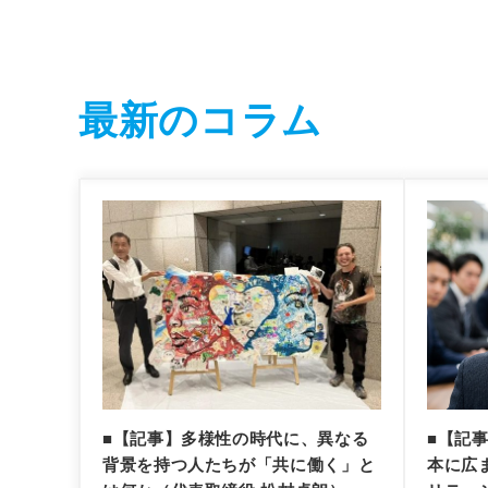
最新のコラム
■【記事】多様性の時代に、異なる
■【記
背景を持つ人たちが「共に働く」と
本に広