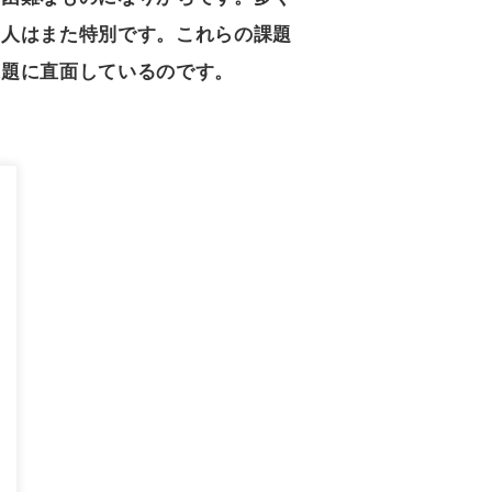
の人はまた特別です。これらの課題
課題に直面しているのです。