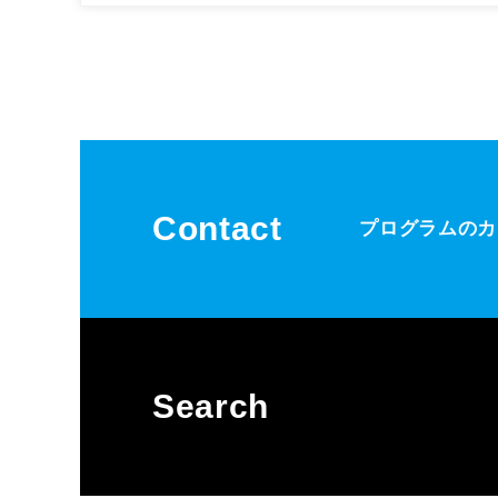
Contact
プログラムのカ
Search