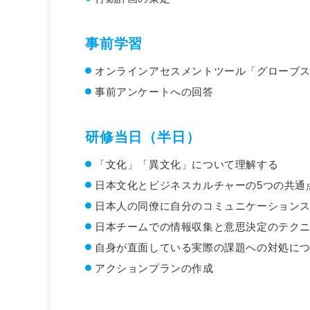
事前学習
オンラインアセスメントツール「グローブ
事前アンケートへの回答
研修当日（半日）
「文化」「異文化」について理解する
日本文化とビジネスカルチャーの5つの共通
日本人の同僚に自分のコミュニケーション
日本チームでの情報収集と意思決定のテク
自身が直面している実際の課題への対処に
アクションプランの作成