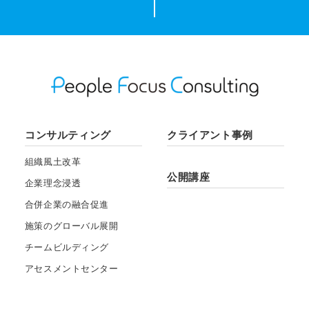
コンサルティング
クライアント事例
組織風土改革
公開講座
企業理念浸透
合併企業の融合促進
施策のグローバル展開
チームビルディング
アセスメントセンター