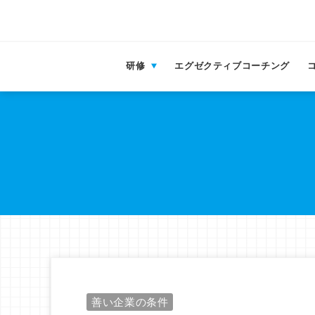
研修
エグゼクティブコーチング
善い企業の条件