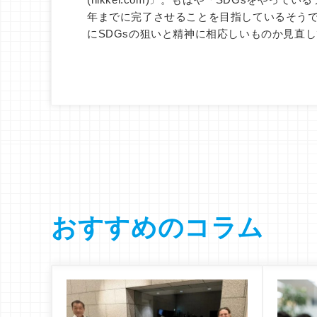
年までに完了させることを目指しているそうで
にSDGsの狙いと精神に相応しいものか見直
おすすめのコラム