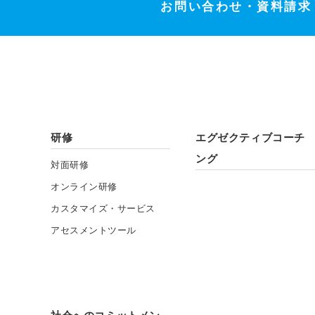
お問い合わせ・
資料請求
研修
エグゼクティブコーチ
ング
対面研修
オンライン研修
カスタマイズ・
サービス
アセスメント
ツール