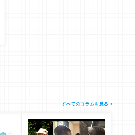
すべてのコラムを見る