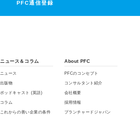
PFC通信登録
ニュース＆コラム
About PFC
ニュース
PFCのコンセプト
出版物
コンサルタント紹介
ポッドキャスト (英語)
会社概要
コラム
採用情報
これからの善い企業の条件
プランチャードジャパン