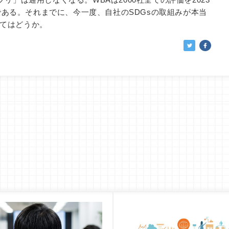
ある。それまでに、今一度、自社のSDGsの取組みが本当
してはどうか。