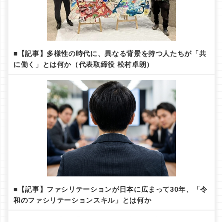
■【記事】多様性の時代に、異なる背景を持つ人たちが「共
に働く」とは何か（代表取締役 松村卓朗）
■【記事】ファシリテーションが日本に広まって30年、「令
和のファシリテーションスキル」とは何か