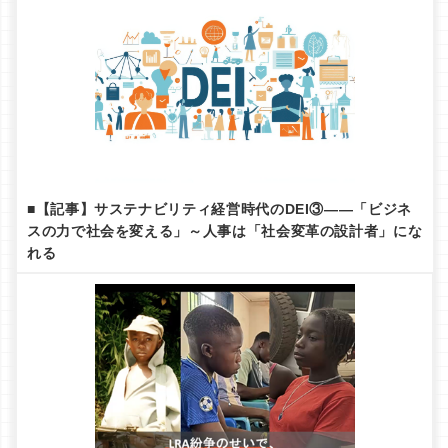
■【記事】サステナビリティ経営時代のDEI③——「ビジネ
スの力で社会を変える」～人事は「社会変革の設計者」にな
れる