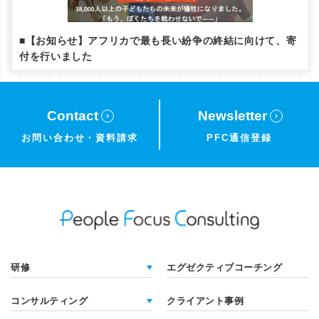
■【お知らせ】アフリカで最も長い紛争の終結に向けて、寄
付を行いました
Contact
Newsletter
お問い合わせ・
資料請求
PFC通信登録
研修
エグゼクティブコーチング
コンサルティング
クライアント事例