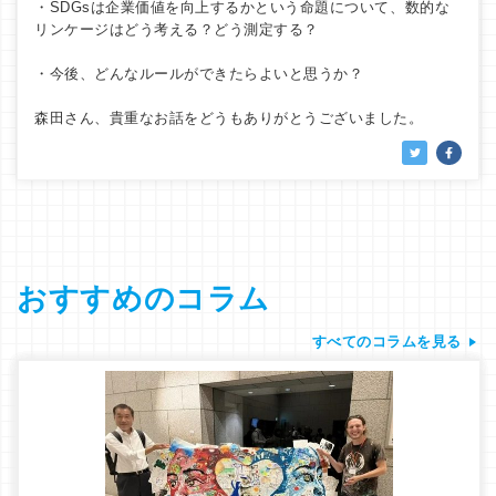
・SDGsは企業価値を向上するかという命題について、数的な
リンケージはどう考える？どう測定する？
・今後、どんなルールができたらよいと思うか？
森田さん、貴重なお話をどうもありがとうございました。
おすすめのコラム
すべてのコラムを見る