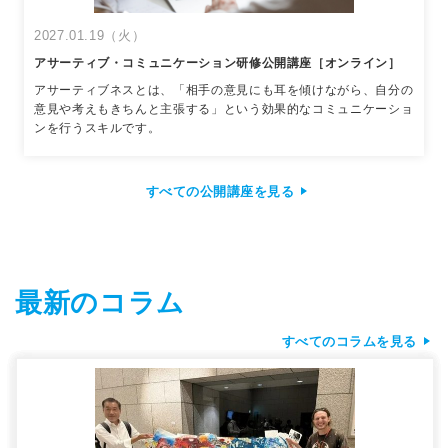
2027.01.19（火）
アサーティブ・コミュニケーション研修公開講座［オンライン］
アサーティブネスとは、「相手の意見にも耳を傾けながら、自分の
意見や考えもきちんと主張する」という効果的なコミュニケーショ
ンを行うスキルです。
すべての公開講座を見る
最新のコラム
すべてのコラムを見る