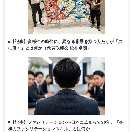
■【記事】多様性の時代に、異なる背景を持つ人たちが「共
に働く」とは何か（代表取締役 松村卓朗）
■【記事】ファシリテーションが日本に広まって30年、「令
和のファシリテーションスキル」とは何か