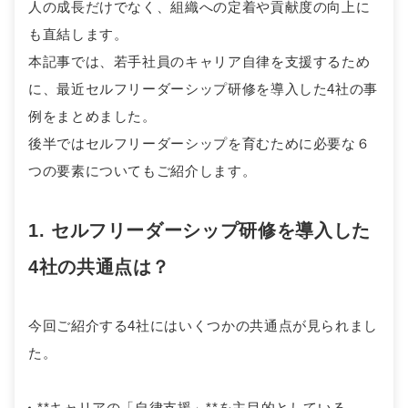
人の成長だけでなく、組織への定着や貢献度の向上に
も直結します。
本記事では、若手社員のキャリア自律を支援するため
に、最近セルフリーダーシップ研修を導入した4社の事
例をまとめました。
後半ではセルフリーダーシップを育むために必要な６
つの要素についてもご紹介します。
1. セルフリーダーシップ研修を導入した
4社の共通点は？
今回ご紹介する4社にはいくつかの共通点が見られまし
た。
**キャリアの「自律支援」**を主目的としている