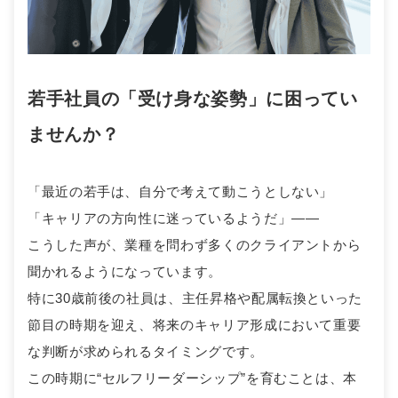
若手社員の「受け身な姿勢」に困ってい
ませんか？
「最近の若手は、自分で考えて動こうとしない」
「キャリアの方向性に迷っているようだ」——
こうした声が、業種を問わず多くのクライアントから
聞かれるようになっています。
特に30歳前後の社員は、主任昇格や配属転換といった
節目の時期を迎え、将来のキャリア形成において重要
な判断が求められるタイミングです。
この時期に“セルフリーダーシップ”を育むことは、本