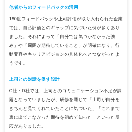
他者からのフィードバックの活用
180度フィードバックや上司評価が取り入れられた企業
では、自己評価とのギャップに気づいた例が多くあり
ました。それによって「自分では気づかなかった強
み」や「周囲が期待していること」が明確になり、行
動変容やキャリアビジョンの具体化へとつながったよ
うです。
上司との対話を促す設計
C社・D社では、上司とのコミュニケーション不足が課
題となっていましたが、研修を通じて「上司が自分を
きちんと見てくれていたことに気づいた」「これまで
表に出てこなかった期待を初めて知った」といった反
応がありました。