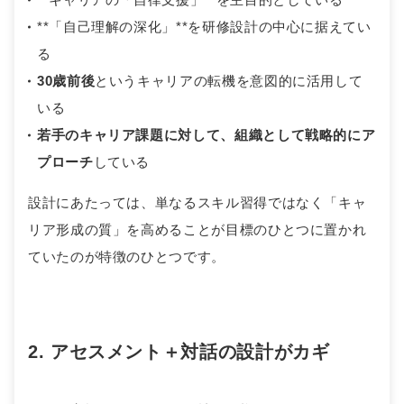
**「自己理解の深化」**を研修設計の中心に据えてい
る
30歳前後
というキャリアの転機を意図的に活用して
いる
若手のキャリア課題に対して、組織として戦略的にア
プローチ
している
設計にあたっては、単なるスキル習得ではなく「キャ
リア形成の質」を高めることが目標のひとつに置かれ
ていたのが特徴のひとつです。
2. アセスメント＋対話の設計がカギ