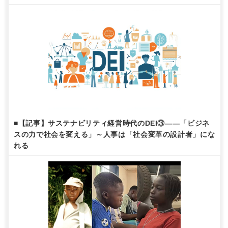
■【記事】サステナビリティ経営時代のDEI③——「ビジネ
スの力で社会を変える」～人事は「社会変革の設計者」にな
れる