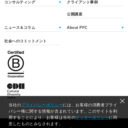
コンサルティング
クライアント事例
公開講座
ニュース＆コラム
About PFC
社会へのコミットメント
当社の
プライバシーポリシー
には、お客様の消費者プライ
バシー権に関する情報が含まれています。このサイトを利
用することにより、お客様は当社の
クッキーポリシー
に同
意したものとみなされます。