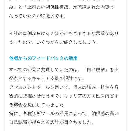
み」と「上司との関係性構築」が意識された内容と
なっていたのが特徴的です。
４社の事例からはそのほかにもさまざまな示唆があり
ましたので、いくつかをご紹介しましょう。
他者からのフィードバックの活用
すべての企業に共通していたのは、「自己理解」を出
発点とするキャリア支援の設計です。
アセスメントツールを用いて、個人の強み・特性を客
観的に把握させたうえで、キャリアの方向性を内省す
る機会を提供していました。
特に、各種診断ツールの活用によって、納得感の高い
自己認識が得られる設計が目立ちました。