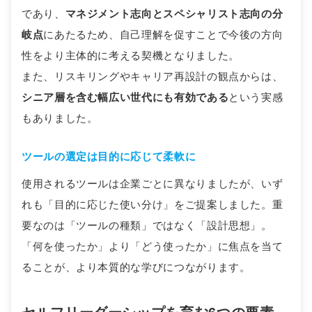
であり、
マネジメント志向とスペシャリスト志向の分
岐点
にあたるため、自己理解を促すことで今後の方向
性をより主体的に考える契機となりました。
また、リスキリングやキャリア再設計の観点からは、
シニア層を含む幅広い世代にも有効である
という実感
もありました。
ツールの選定は目的に応じて柔軟に
使用されるツールは企業ごとに異なりましたが、いず
れも「目的に応じた使い分け」をご提案しました。重
要なのは「ツールの種類」ではなく「設計思想」。
「何を使ったか」より「どう使ったか」に焦点を当て
ることが、より本質的な学びにつながります。