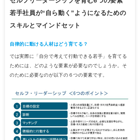
セルフリーダーシップを育む6つの要素
若手社員が“自ら動く”ようになるための
スキルとマインドセット
自律的に動ける人材はどう育てる？
では実際に「自分で考えて行動できる若手」を育てる
ためには、どのような要素が必要なのでしょうか。そ
のために必要なのが以下の６つの要素です。