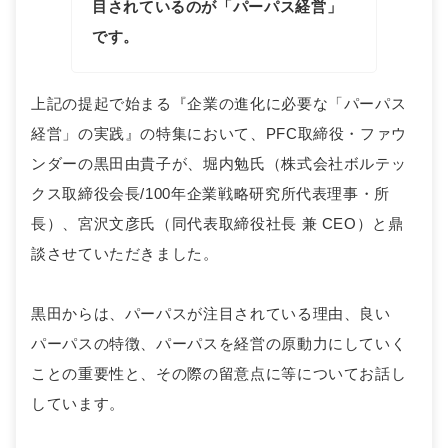
目されているのが「パーパス経営」
です。
上記の提起で始まる『企業の進化に必要な「パーパス
経営」の実践』の特集において、PFC取締役・ファウ
ンダーの黒田由貴子が、堀内勉氏（株式会社ボルテッ
クス取締役会長/100年企業戦略研究所代表理事・所
長）、宮沢文彦氏（同代表取締役社長 兼 CEO）と鼎
談させていただきました。
黒田からは、パーパスが注目されている理由、良い
パーパスの特徴、パーパスを経営の原動力にしていく
ことの重要性と、その際の留意点に等についてお話し
しています。