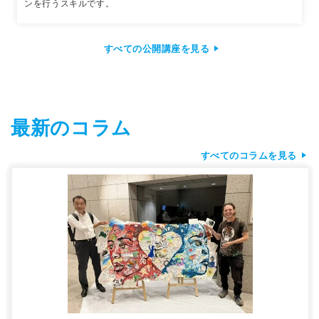
ンを行うスキルです。
すべての公開講座を見る
最新のコラム
すべてのコラムを見る