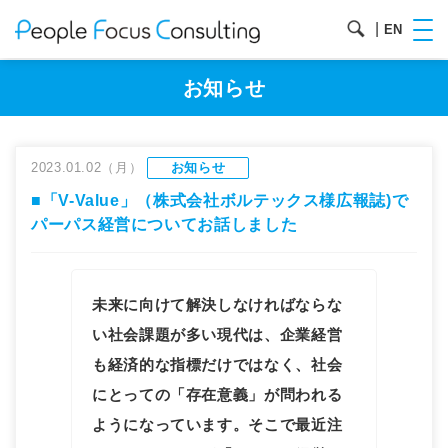
|
EN
お知らせ
2023.01.02（月）
お知らせ
■「V-Value」（株式会社ボルテックス様広報誌)で
パーパス経営についてお話しました
未来に向けて解決しなければならな
い社会課題が多い現代は、企業経営
も経済的な指標だけではなく、社会
にとっての「存在意義」が問われる
ようになっています。そこで最近注