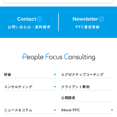
Contact
Newsletter
お問い合わせ・
資料請求
PFC通信登録
研修
エグゼクティブコーチング
コンサルティング
クライアント事例
公開講座
ニュース＆コラム
About PFC