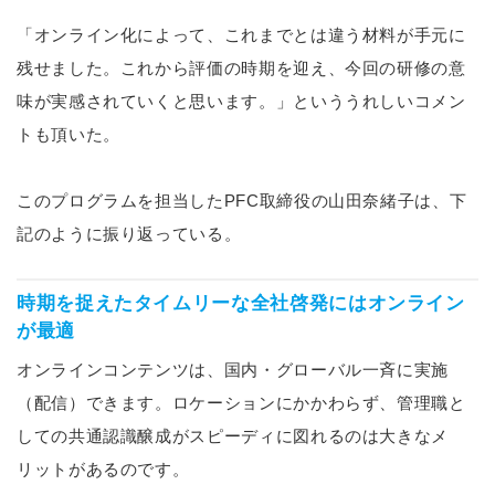
「オンライン化によって、これまでとは違う材料が手元に
残せました。これから評価の時期を迎え、今回の研修の意
味が実感されていくと思います。」といううれしいコメン
トも頂いた。
このプログラムを担当したPFC取締役の山田奈緒子は、下
記のように振り返っている。
時期を捉えたタイムリーな全社啓発にはオンライン
が最適
オンラインコンテンツは、国内・グローバル一斉に実施
（配信）できます。ロケーションにかかわらず、管理職と
しての共通認識醸成がスピーディに図れるのは大きなメ
リットがあるのです。