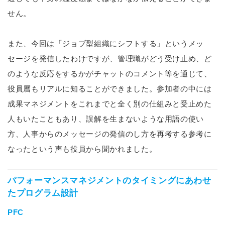
せん。
また、今回は「ジョブ型組織にシフトする」というメッ
セージを発信したわけですが、管理職がどう受け止め、ど
のような反応をするかがチャットのコメント等を通じて、
役員層もリアルに知ることができました。参加者の中には
成果マネジメントをこれまでと全く別の仕組みと受止めた
人もいたこともあり、誤解を生まないような用語の使い
方、人事からのメッセージの発信のし方を再考する参考に
なったという声も役員から聞かれました。
パフォーマンスマネジメントのタイミングにあわせ
たプログラム設計
PFC