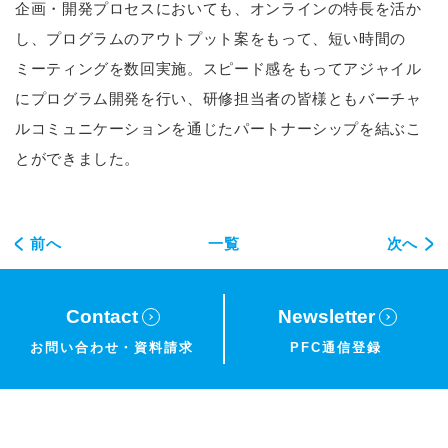
企画・開発プロセスにおいても、オンラインの特長を活か
し、プログラムのアウトプット案をもって、短い時間の
ミーティングを数回実施。スピード感をもってアジャイル
にプログラム開発を行い、研修担当者の皆様ともバーチャ
ルコミュニケーションを通じたパートナーシップを結ぶこ
とができました。
前へ
一覧
次へ
Contact
Newsletter
お問い合わせ・
資料請求
PFC通信登録