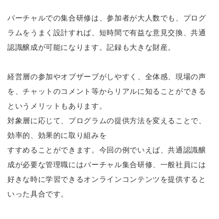
バーチャルでの集合研修は、参加者が大人数でも、プログ
ラムをうまく設計すれば、短時間で有益な意見交換、共通
認識醸成が可能になります。記録も大きな財産。
経営層の参加やオブザーブがしやすく、全体感、現場の声
を、チャットのコメント等からリアルに知ることができる
というメリットもあります。
対象層に応じて、プログラムの提供方法を変えることで、
効率的、効果的に取り組みを
すすめることができます。今回の例でいえば、共通認識醸
成が必要な管理職にはバーチャル集合研修、一般社員には
好きな時に学習できるオンラインコンテンツを提供すると
いった具合です。