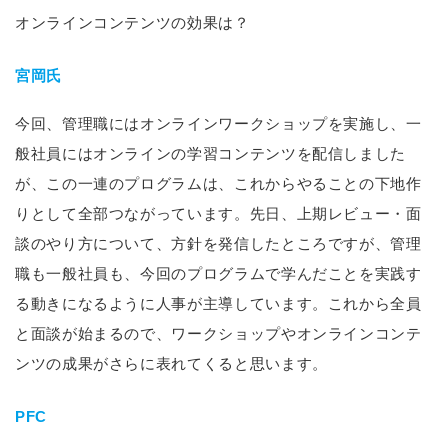
オンラインコンテンツの効果は？
宮岡氏
今回、管理職にはオンラインワークショップを実施し、一
般社員にはオンラインの学習コンテンツを配信しました
が、この一連のプログラムは、これからやることの下地作
りとして全部つながっています。先日、上期レビュー・面
談のやり方について、方針を発信したところですが、管理
職も一般社員も、今回のプログラムで学んだことを実践す
る動きになるように人事が主導しています。これから全員
と面談が始まるので、ワークショップやオンラインコンテ
ンツの成果がさらに表れてくると思います。
PFC