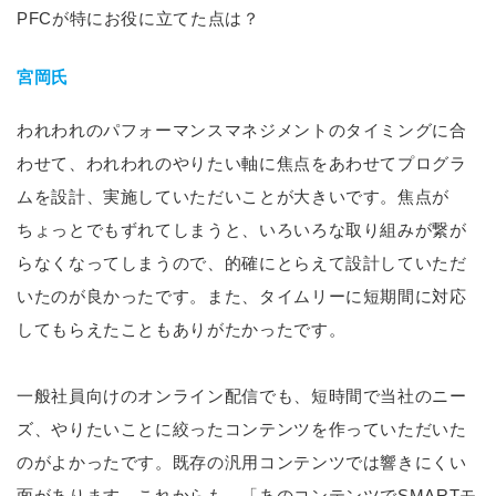
PFCが特にお役に立てた点は？
宮岡氏
われわれのパフォーマンスマネジメントのタイミングに合
わせて、われわれのやりたい軸に焦点をあわせてプログラ
ムを設計、実施していただいことが大きいです。焦点が
ちょっとでもずれてしまうと、いろいろな取り組みが繋が
らなくなってしまうので、的確にとらえて設計していただ
いたのが良かったです。また、タイムリーに短期間に対応
してもらえたこともありがたかったです。
一般社員向けのオンライン配信でも、短時間で当社のニー
ズ、やりたいことに絞ったコンテンツを作っていただいた
のがよかったです。既存の汎用コンテンツでは響きにくい
面があります。これからも、「あのコンテンツでSMARTモ