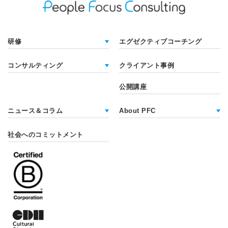
研修
エグゼクティブコーチング
コンサルティング
クライアント事例
公開講座
ニュース＆コラム
About PFC
社会へのコミットメント