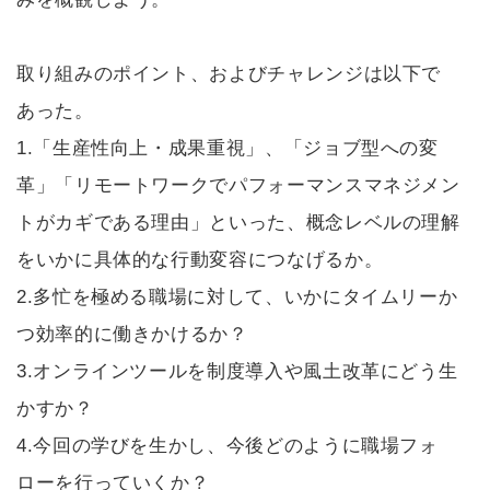
取り組みのポイント、およびチャレンジは以下で
あった。
1.「生産性向上・成果重視」、「ジョブ型への変
革」「リモートワークでパフォーマンスマネジメン
トがカギである理由」といった、概念レベルの理解
をいかに具体的な行動変容につなげるか。
2.多忙を極める職場に対して、いかにタイムリーか
つ効率的に働きかけるか？
3.オンラインツールを制度導入や風土改革にどう生
かすか？
4.今回の学びを生かし、今後どのように職場フォ
ローを行っていくか？