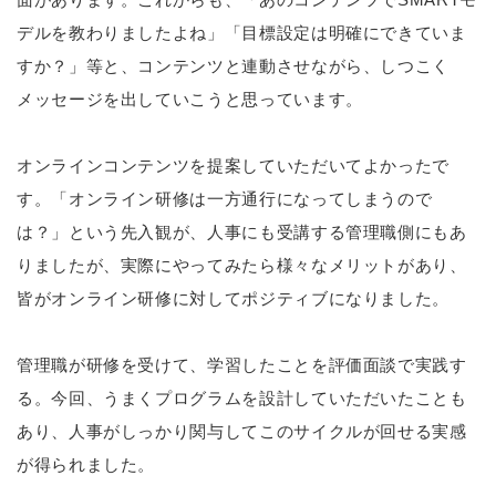
デルを教わりましたよね」「目標設定は明確にできていま
すか？」等と、コンテンツと連動させながら、しつこく
メッセージを出していこうと思っています。
オンラインコンテンツを提案していただいてよかったで
す。「オンライン研修は一方通行になってしまうので
は？」という先入観が、人事にも受講する管理職側にもあ
りましたが、実際にやってみたら様々なメリットがあり、
皆がオンライン研修に対してポジティブになりました。
管理職が研修を受けて、学習したことを評価面談で実践す
る。今回、うまくプログラムを設計していただいたことも
あり、人事がしっかり関与してこのサイクルが回せる実感
が得られました。