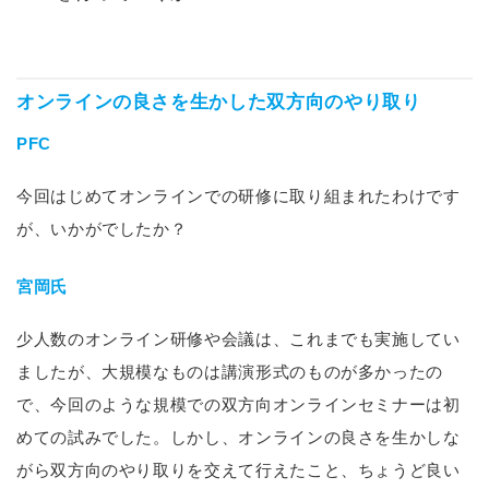
オンラインの良さを生かした双方向のやり取り
PFC
今回はじめてオンラインでの研修に取り組まれたわけです
が、いかがでしたか？
宮岡氏
少人数のオンライン研修や会議は、これまでも実施してい
ましたが、大規模なものは講演形式のものが多かったの
で、今回のような規模での双方向オンラインセミナーは初
めての試みでした。しかし、オンラインの良さを生かしな
がら双方向のやり取りを交えて行えたこと、ちょうど良い