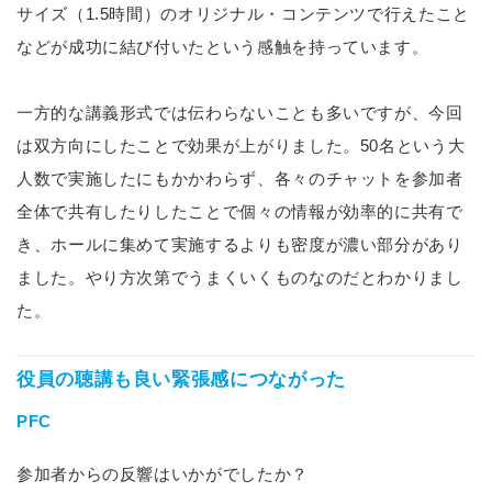
サイズ（1.5時間）のオリジナル・コンテンツで行えたこと
などが成功に結び付いたという感触を持っています。
一方的な講義形式では伝わらないことも多いですが、今回
は双方向にしたことで効果が上がりました。50名という大
人数で実施したにもかかわらず、各々のチャットを参加者
全体で共有したりしたことで個々の情報が効率的に共有で
き、ホールに集めて実施するよりも密度が濃い部分があり
ました。やり方次第でうまくいくものなのだとわかりまし
た。
役員の聴講も良い緊張感につながった
PFC
参加者からの反響はいかがでしたか？