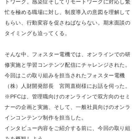
トワーク。感染症そしてリモートワークに対応し繁
忙を極める職場に対し、制度導入の意図を理解して
もらい、行動変容を促さねばならない。期末面談の
タイミングも迫ってくる。
そんな中、フォスター電機では、オンラインでの研
修実施と学習コンテンツ配信にチャレンジされた。
今回はこの取り組みを担当されたフォスター電機
（株）人財開発部長 宮岡直樹様にお話を伺った。
※PFCは、管理職向けのオンラインで双方向のセミ
ナーの企画と実施、そして、一般社員向けのオンラ
インコンテンツ制作を担当した。
インタビュー内容をご紹介する前に、今回の取り組
みを概観しよう。