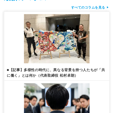
すべてのコラムを見る
■【記事】多様性の時代に、異なる背景を持つ人たちが「共
に働く」とは何か（代表取締役 松村卓朗）