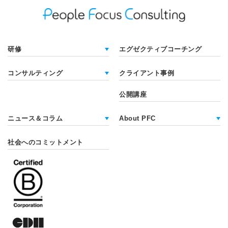
研修
エグゼクティブコーチング
コンサルティング
クライアント事例
公開講座
ニュース＆コラム
About PFC
社会へのコミットメント