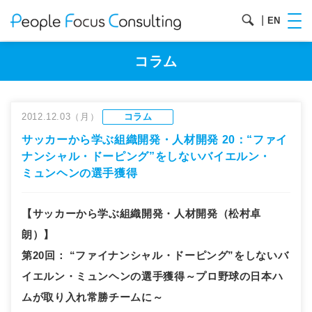
|
EN
コラム
2012.12.03（月）
コラム
サッカーから学ぶ組織開発・人材開発 20：“ファイ
ナンシャル・ドーピング”をしないバイエルン・
ミュンヘンの選手獲得
【サッカーから学ぶ組織開発・人材開発（松村卓
朗）】
第20回
：
“ファイナンシャル・ドーピング”をしないバ
イエルン・ミュンヘンの選手獲得～プロ野球の日本ハ
ムが取り入れ常勝チームに～