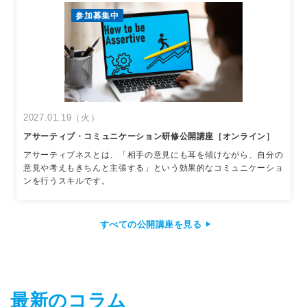
参加募集中
2027.01.19（火）
アサーティブ・コミュニケーション研修公開講座［オンライン］
アサーティブネスとは、「相手の意見にも耳を傾けながら、自分の
意見や考えもきちんと主張する」という効果的なコミュニケーショ
ンを行うスキルです。
すべての公開講座を見る
最新のコラム