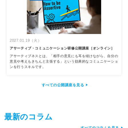
2027.01.19（火）
アサーティブ・コミュニケーション研修公開講座［オンライン］
アサーティブネスとは、「相手の意見にも耳を傾けながら、自分の
意見や考えもきちんと主張する」という効果的なコミュニケーショ
ンを行うスキルです。
すべての公開講座を見る
最新のコラム
すべてのコラムを見る