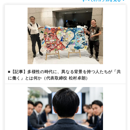
■【記事】多様性の時代に、異なる背景を持つ人たちが「共
に働く」とは何か（代表取締役 松村卓朗）