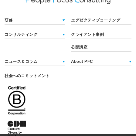
研修
エグゼクティブコーチング
コンサルティング
クライアント事例
公開講座
ニュース＆コラム
About PFC
社会へのコミットメント