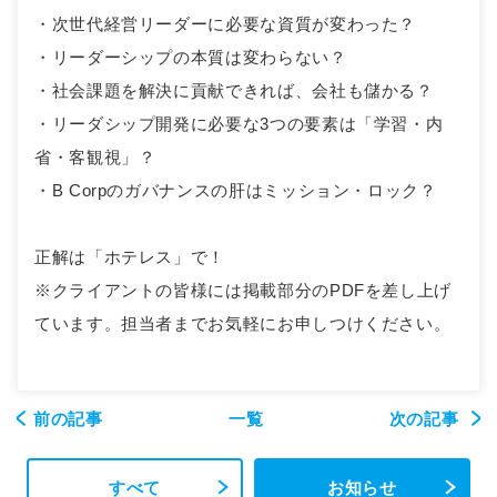
・次世代経営リーダーに必要な資質が変わった？
・リーダーシップの本質は変わらない？
・社会課題を解決に貢献できれば、会社も儲かる？
・リーダシップ開発に必要な3つの要素は「学習・内
省・客観視」？
・B Corpのガバナンスの肝はミッション・ロック？
正解は「ホテレス」で！
※クライアントの皆様には掲載部分のPDFを差し上げ
ています。担当者までお気軽にお申しつけください。
前の記事
一覧
次の記事
すべて
お知らせ