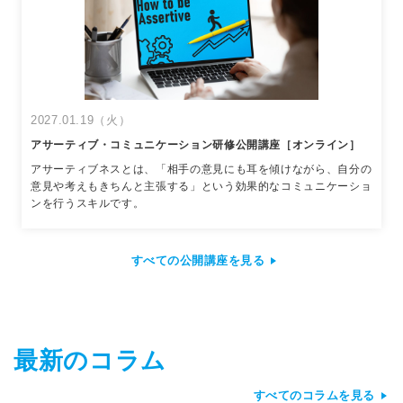
2027.01.19（火）
アサーティブ・コミュニケーション研修公開講座［オンライン］
アサーティブネスとは、「相手の意見にも耳を傾けながら、自分の
意見や考えもきちんと主張する」という効果的なコミュニケーショ
ンを行うスキルです。
すべての公開講座を見る
最新のコラム
すべてのコラムを見る