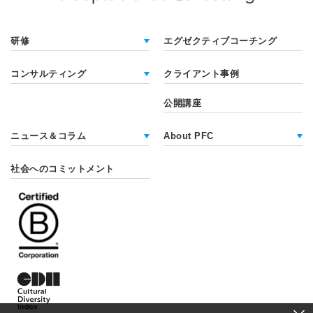
研修
エグゼクティブコーチング
コンサルティング
クライアント事例
公開講座
ニュース＆コラム
About PFC
社会へのコミットメント