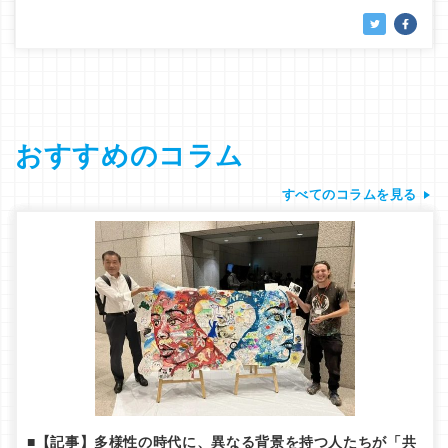
おすすめのコラム
すべてのコラムを見る
■【記事】多様性の時代に、異なる背景を持つ人たちが「共