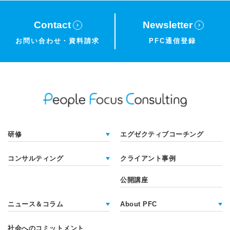
Contact
Newsletter
お問い合わせ・
資料請求
PFC通信登録
研修
エグゼクティブコーチング
コンサルティング
クライアント事例
公開講座
ニュース＆コラム
About PFC
社会へのコミットメント