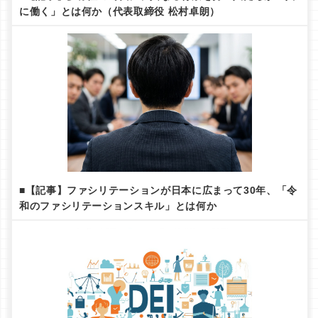
に働く」とは何か（代表取締役 松村卓朗）
■【記事】ファシリテーションが日本に広まって30年、「令
和のファシリテーションスキル」とは何か