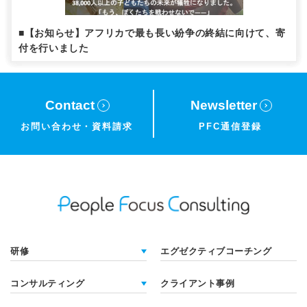
■【お知らせ】アフリカで最も長い紛争の終結に向けて、寄
付を行いました
Contact
Newsletter
お問い合わせ・
資料請求
PFC通信登録
研修
エグゼクティブコーチング
コンサルティング
クライアント事例