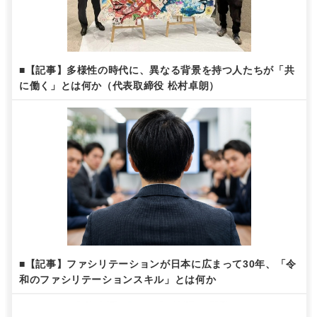
■【記事】多様性の時代に、異なる背景を持つ人たちが「共
に働く」とは何か（代表取締役 松村卓朗）
■【記事】ファシリテーションが日本に広まって30年、「令
和のファシリテーションスキル」とは何か