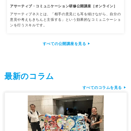
アサーティブ・コミュニケーション研修公開講座［オンライン］
アサーティブネスとは、「相手の意見にも耳を傾けながら、自分の
意見や考えもきちんと主張する」という効果的なコミュニケーショ
ンを行うスキルです。
すべての公開講座を見る
最新のコラム
すべてのコラムを見る