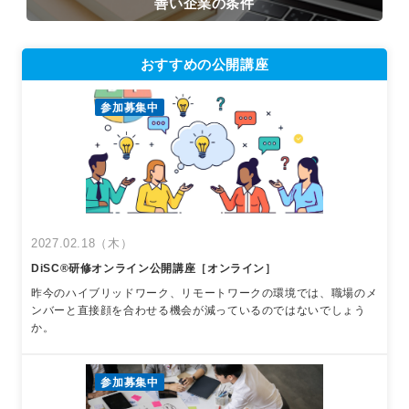
善い企業の条件
おすすめの公開講座
参加募集中
2027.02.18（木）
DiSC®︎研修オンライン公開講座［オンライン］
昨今のハイブリッドワーク、リモートワークの環境では、職場のメ
ンバーと直接顔を合わせる機会が減っているのではないでしょう
か。
参加募集中