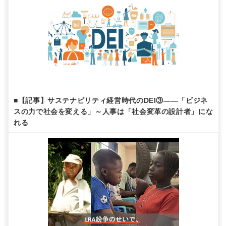
■【記事】サステナビリティ経営時代のDEI③——「ビジネ
スの力で社会を変える」～人事は「社会変革の設計者」にな
れる