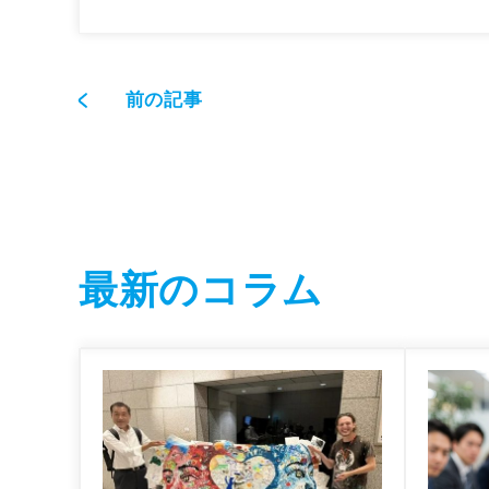
前の記事
最新のコラム