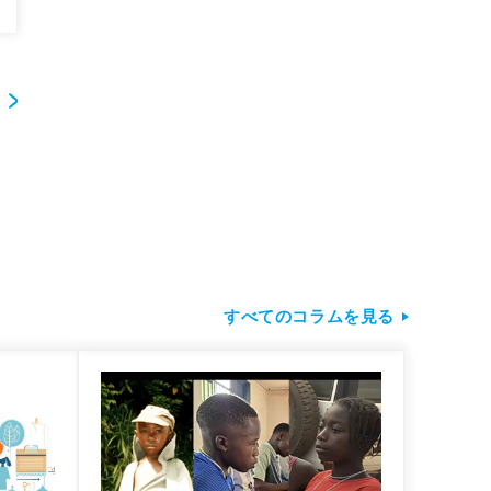
すべてのコラムを見る