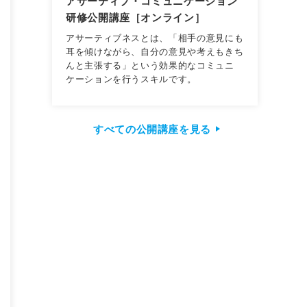
アサーティブ・コミュニケーション
研修公開講座［オンライン］
アサーティブネスとは、「相手の意見にも
耳を傾けながら、自分の意見や考えもきち
んと主張する」という効果的なコミュニ
ケーションを行うスキルです。
すべての公開講座を見る