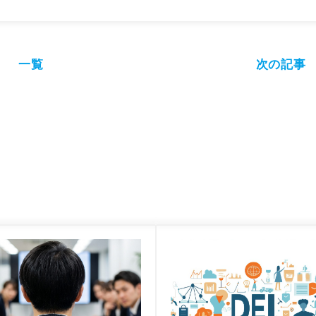
一覧
次の記事