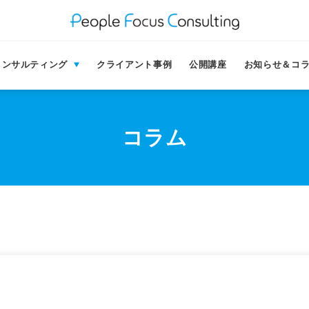
コンサルティング
クライアント事例
公開講座
お知らせ＆コ
コラム