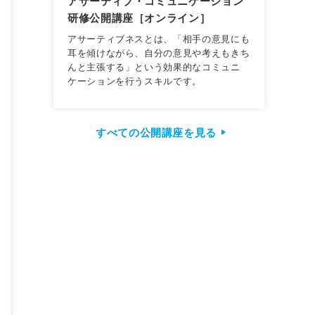
アサーティブ・コミュニケーション
研修公開講座［オンライン］
アサーティブネスとは、「相手の意見にも
耳を傾けながら、自分の意見や考えもきち
んと主張する」という効果的なコミュニ
ケーションを行うスキルです。
すべての公開講座を見る