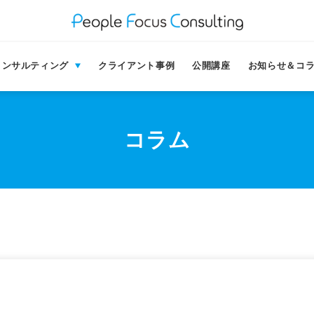
コンサルティング
クライアント事例
公開講座
お知らせ＆コ
コラム