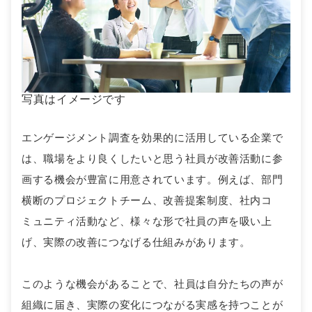
写真はイメージです
エンゲージメント調査を効果的に活用している企業で
は、職場をより良くしたいと思う社員が改善活動に参
画する機会が豊富に用意されています。例えば、部門
横断のプロジェクトチーム、改善提案制度、社内コ
ミュニティ活動など、様々な形で社員の声を吸い上
げ、実際の改善につなげる仕組みがあります。
このような機会があることで、社員は自分たちの声が
組織に届き、実際の変化につながる実感を持つことが