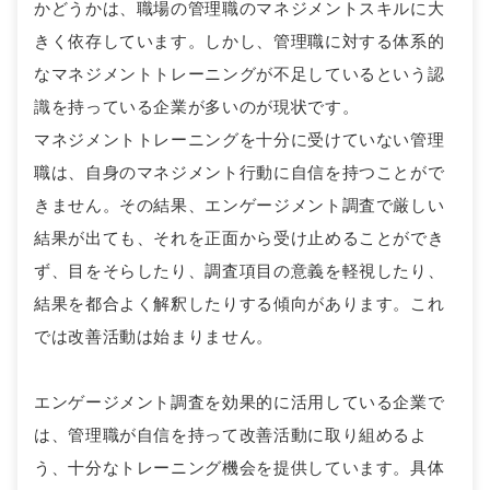
かどうかは、職場の管理職のマネジメントスキルに大
きく依存しています。しかし、管理職に対する体系的
なマネジメントトレーニングが不足しているという認
識を持っている企業が多いのが現状です。
マネジメントトレーニングを十分に受けていない管理
職は、自身のマネジメント行動に自信を持つことがで
きません。その結果、エンゲージメント調査で厳しい
結果が出ても、それを正面から受け止めることができ
ず、目をそらしたり、調査項目の意義を軽視したり、
結果を都合よく解釈したりする傾向があります。これ
では改善活動は始まりません。
エンゲージメント調査を効果的に活用している企業で
は、管理職が自信を持って改善活動に取り組めるよ
う、十分なトレーニング機会を提供しています。具体