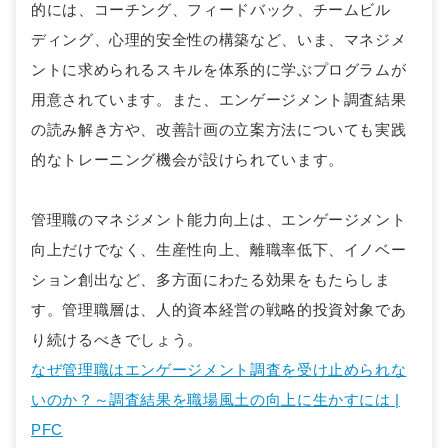
的には、コーチング、フィードバック、チームビル
ディング、心理的安全性の構築など、いま、マネジメ
ントに求められるスキルを体系的に学ぶプログラムが
用意されています。また、エンゲージメント調査結果
の読み解き方や、改善計画の立案方法についても実践
的なトレーニング機会が設けられています。
管理職のマネジメント能力向上は、エンゲージメント
向上だけでなく、生産性向上、離職率低下、イノベー
ション創出など、多方面にわたる効果をもたらしま
す。管理職層は、人的資本経営の戦略的投資対象であ
り続けるべきでしょう。
なぜ管理職はエンゲージメント調査を受け止められな
いのか？～調査結果を職場風土の向上に生かすには |
PFC