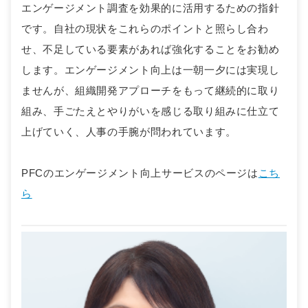
エンゲージメント調査を効果的に活用するための指針
です。自社の現状をこれらのポイントと照らし合わ
せ、不足している要素があれば強化することをお勧め
します。エンゲージメント向上は一朝一夕には実現し
ませんが、組織開発アプローチをもって継続的に取り
組み、手ごたえとやりがいを感じる取り組みに仕立て
上げていく、人事の手腕が問われています。
PFCのエンゲージメント向上サービスのページは
こち
ら