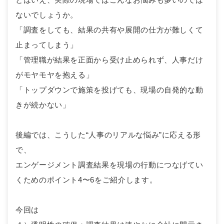
ないでしょうか。
「調査をしても、結果の共有や展開の仕方が難しくて
止まってしまう」
「管理職が結果を正面から受け止められず、人事だけ
がモヤモヤを抱える」
「トップダウンで施策を投げても、現場の自発的な動
きが続かない」
後編では、こうした“人事のリアルな悩み”に応える形
で、
エンゲージメント調査結果を現場の行動につなげてい
くためのポイント4〜6をご紹介します。
今回は