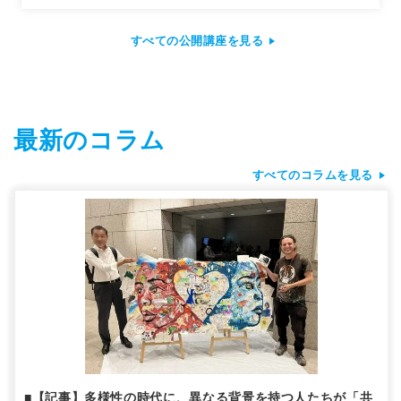
すべての公開講座を見る
最新のコラム
すべてのコラムを見る
■【記事】多様性の時代に、異なる背景を持つ人たちが「共