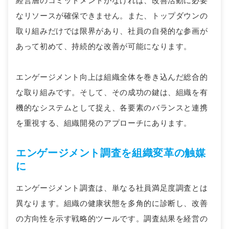
経営層のコミットメントがなければ、改善活動に必要
なリソースが確保できません。また、トップダウンの
取り組みだけでは限界があり、社員の自発的な参画が
あって初めて、持続的な改善が可能になります。
エンゲージメント向上は組織全体を巻き込んだ総合的
な取り組みです。そして、その成功の鍵は、組織を有
機的なシステムとして捉え、各要素のバランスと連携
を重視する、組織開発のアプローチにあります。
エンゲージメント調査を組織変革の触媒
に
エンゲージメント調査は、単なる社員満足度調査とは
異なります。組織の健康状態を多角的に診断し、改善
の方向性を示す戦略的ツールです。調査結果を経営の