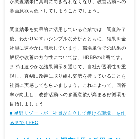
が調査結果に真剣に向き合わなくなり、改善活動への
参画意欲も低下してしまうことでしょう。
調査結果を効果的に活用している企業では、調査終了
後、わかりやすいシンプルな分析とともに、結果を全
社員に速やかに開示しています。職場単位での結果の
解釈や改善の方向性については、HRBPの出番です。
まずは速やかな結果開示を通じて、自社が透明性を重
視し、真剣に改善に取り組む姿勢を持っていることを
社員に実感してもらいましょう。これによって、回答
率が向上し、改善活動への参画意欲が高まる好循環を
目指しましょう。
■ 星野リゾートが「社員が自立して働ける環境」を作
るまで | PFC