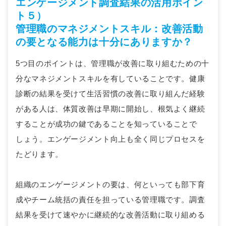
エンゲージメント調査結果の活用ポイン
ト５）
管理職のマネジメントスキル：改善活動
の要となる能力は十分にありますか？
5つ目のポイントは、管理職が改善に取り組むための十
分なマネジメントスキルを有していることです。健康
診断の結果を受けて生活習慣の改善に取り組んだ経験
がある人は、体質改善は早期に開始し、根気よく継続
することが成功の鍵であることを知っていることで
しょう。エンゲージメント向上も全く同じプロセスを
たどります。
組織のエンゲージメントの要は、何といっても部下育
成やチーム統括の責任を担っている管理職です。調査
結果を受けて速やかに継続的な改善活動に取り組める