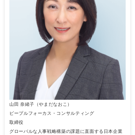
山田 奈緒子（やまだなおこ）
ピープルフォーカス・コンサルティング
取締役
グローバルな人事戦略構築の課題に直面する日本企業