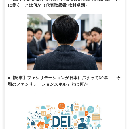
に働く」とは何か（代表取締役 松村卓朗）
■【記事】ファシリテーションが日本に広まって30年、「令
和のファシリテーションスキル」とは何か