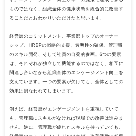
ものではなく、組織全体の健康状態を総合的に改善す
ることだとおわかりいただけたと思います。
経営層のコミットメント、事業部トップのオーナー
シップ、HRBPの戦略的支援、透明性の確保、管理職
のスキル開発、そして社員の自発的参画。6つの要素
は、それぞれが独立して機能するのではなく、相互に
関連し合いながら組織全体のエンゲージメント向上を
支えています。一つの要素が欠けても、全体としての
効果は損なわれてしまいます。
例えば、経営層がエンゲージメントを重視していて
も、管理職にスキルがなければ現場での改善は進みま
せん。逆に、管理職が優れたスキルを持っていても、