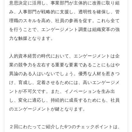
意思決定に活用し、事業部門が主体的に改善に取り組
み、人事部門が戦略的に支援し、透明性を確保し、管
理職のスキルを高め、社員の参画を促す。これら全て
を行うことで、エンゲージメント調査は組織変革の強
力な触媒となります。
人的資本経営の時代において、エンゲージメントは企
業の競争力を左右する重要な要素であることにもはや
異論のある人はいないでしょう。優秀な人材を惹きつ
け、育成し、定着させるためには、高いエンゲージメ
ントが不可欠です。また、イノベーションを生み出
し、変化に適応し、持続的に成長するためにも、社員
のエンゲージメントが鍵となります。
２回にわたってご紹介した6つのチェックポイントは、