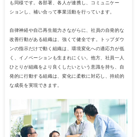
も同様です。各部署、各人が連携し、コミュニケー
ションし、補い合って事業活動を行っています。
自律神経や自己再生能力さながらに、社員の自発的な
改善行動がある組織は、強くて健全です。トップダウ
ンの指示だけで動く組織は、環境変化への適応力が低
く、イノベーションも生まれにくい。他方、社員一人
ひとりが組織をより良くしたいという意識を持ち、自
発的に行動する組織は、変化に柔軟に対応し、持続的
な成長を実現できます。