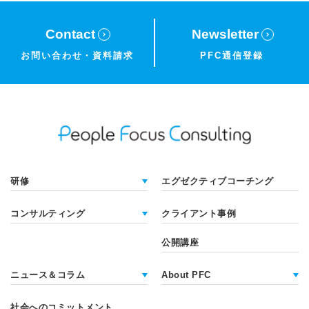
Contact
Newsletter
お問い合わせ・
資料請求
PFC通信登録
研修
エグゼクティブコーチング
コンサルティング
クライアント事例
公開講座
ニュース＆コラム
About PFC
社会へのコミットメント