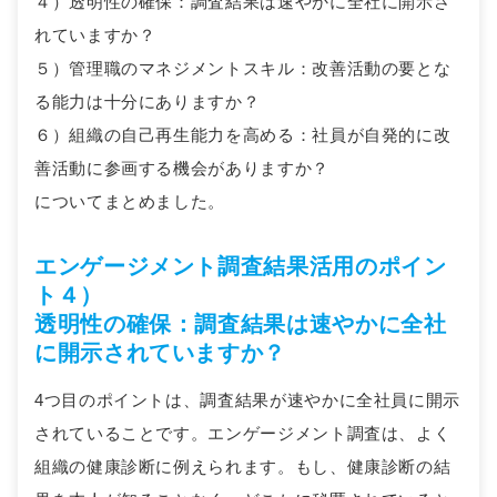
４）透明性の確保：調査結果は速やかに全社に開示さ
れていますか？
５）管理職のマネジメントスキル：改善活動の要とな
る能力は十分にありますか？
６）組織の自己再生能力を高める：社員が自発的に改
善活動に参画する機会がありますか？
についてまとめました。
エンゲージメント調査結果活用のポイン
ト４）
透明性の確保：調査結果は速やかに全社
に開示されていますか？
4つ目のポイントは、調査結果が速やかに全社員に開示
されていることです。エンゲージメント調査は、よく
組織の健康診断に例えられます。もし、健康診断の結