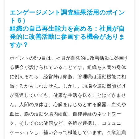
エンゲージメント調査結果活用のポイン
ト６）
組織の自己再生能力を高める：社員が自
発的に改善活動に参画する機会がありま
すか？
ポイントの6つ目は、社員が自発的に改善活動に参画す
る機会が設けられていることです。組織を人間の身体
に例えるなら、経営陣は頭脳、管理職は運動機能に相
当するかもしれません。しかし、頭脳や運動機能だけ
が発達していても、健康な生活を送ることはできませ
ん。人間の身体は、心臓をはじめとする臓器、血流や
血圧、腸の活動や腸内細菌、自律神経のネットワー
ク、そして心の健康など、各所が連携し、コミュニ
ケーションし、補い合って機能しています。企業組織