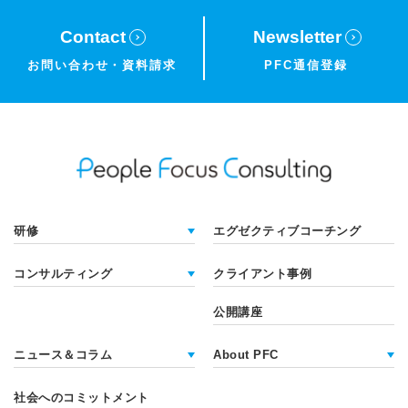
Contact
Newsletter
お問い合わせ・
資料請求
PFC通信登録
研修
エグゼクティブコーチング
コンサルティング
クライアント事例
公開講座
ニュース＆コラム
About PFC
社会へのコミットメント