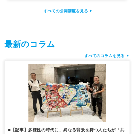
すべての公開講座を見る
最新のコラム
すべてのコラムを見る
■【記事】多様性の時代に、異なる背景を持つ人たちが「共