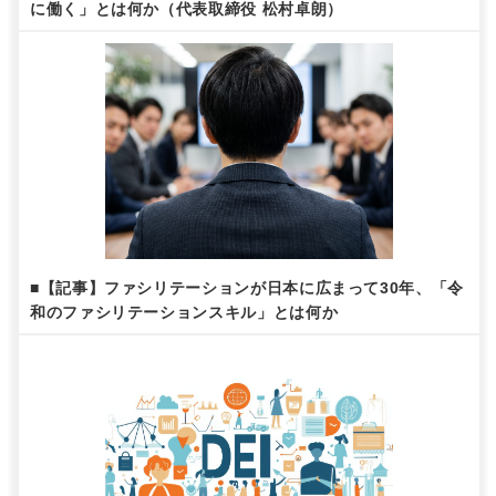
に働く」とは何か（代表取締役 松村卓朗）
■【記事】ファシリテーションが日本に広まって30年、「令
和のファシリテーションスキル」とは何か