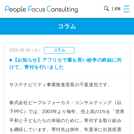
|
EN
コラム
2026.06.30（火）
コラム
■【お知らせ】アフリカで最も長い紛争の終結に向
けて、寄付を行いました
サステナビリティ事業推進室長の千葉達也です。
株式会社ピープルフォーカス・コンサルティング（以
下PFC）では、2003年より毎年、売上高の1%を「世界
平和と子どもたちの幸福のために」寄付する取り組み
を継続しています。寄付先は例年、年度末に社員投票