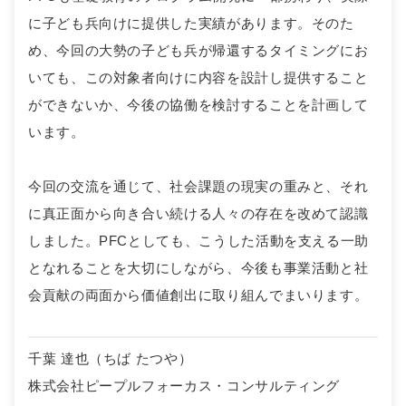
に子ども兵向けに提供した実績があります。そのた
め、今回の大勢の子ども兵が帰還するタイミングにお
いても、この対象者向けに内容を設計し提供すること
ができないか、今後の協働を検討することを計画して
います。
今回の交流を通じて、社会課題の現実の重みと、それ
に真正面から向き合い続ける人々の存在を改めて認識
しました。PFCとしても、こうした活動を支える一助
となれることを大切にしながら、今後も事業活動と社
会貢献の両面から価値創出に取り組んでまいります。
千葉 達也（ちば たつや）
株式会社ピープルフォーカス・コンサルティング