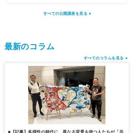
すべての公開講座を見る
最新のコラム
すべてのコラムを見る
■【記事】多様性の時代に、異なる背景を持つ人たちが「共