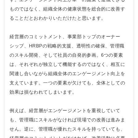
ものではなく、組織全体の健康状態を総合的に改善す
ることだとおわかりいただけたと思います。
経営層のコミットメント、事業部トップのオーナー
シップ、HRBPの戦略的支援、透明性の確保、管理職
のスキル開発、そして社員の自発的参画。6つの要素
は、それぞれが独立して機能するのではなく、相互に
関連し合いながら組織全体のエンゲージメント向上を
支えています。一つの要素が欠けても、全体としての
効果は損なわれてしまいます。
例えば、経営層がエンゲージメントを重視していて
も、管理職にスキルがなければ現場での改善は進みま
せん。逆に、管理職が優れたスキルを持っていても、