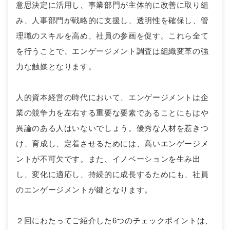
意思決定に活用し、事業部門が主体的に改善に取り組
み、人事部門が戦略的に支援し、透明性を確保し、管
理職のスキルを高め、社員の参画を促す。これら全て
を行うことで、エンゲージメント調査は組織変革の強
力な触媒となります。
人的資本経営の時代において、エンゲージメントは企
業の競争力を左右する重要な要素であることにもはや
異論のある人はいないでしょう。優秀な人材を惹きつ
け、育成し、定着させるためには、高いエンゲージメ
ントが不可欠です。また、イノベーションを生み出
し、変化に適応し、持続的に成長するためにも、社員
のエンゲージメントが鍵となります。
２回にわたってご紹介した6つのチェックポイントは、