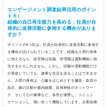
エンゲージメント調査結果活用のポイン
ト６）
組織の自己再生能力を高める：社員が自
発的に改善活動に参画する機会がありま
すか？
ポイントの6つ目は、社員が自発的に改善活動に参画す
る機会が設けられていることです。組織を人間の身体
に例えるなら、経営陣は頭脳、管理職は運動機能に相
当するかもしれません。しかし、頭脳や運動機能だけ
が発達していても、健康な生活を送ることはできませ
ん。人間の身体は、心臓をはじめとする臓器、血流や
血圧、腸の活動や腸内細菌、自律神経のネットワー
ク、そして心の健康など、各所が連携し、コミュニ
ケーションし、補い合って機能しています。企業組織