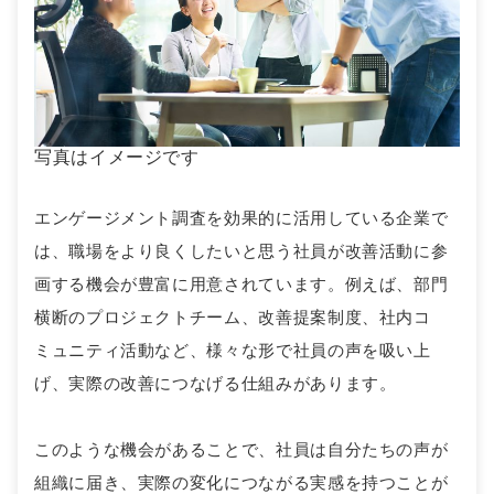
写真はイメージです
エンゲージメント調査を効果的に活用している企業で
は、職場をより良くしたいと思う社員が改善活動に参
画する機会が豊富に用意されています。例えば、部門
横断のプロジェクトチーム、改善提案制度、社内コ
ミュニティ活動など、様々な形で社員の声を吸い上
げ、実際の改善につなげる仕組みがあります。
このような機会があることで、社員は自分たちの声が
組織に届き、実際の変化につながる実感を持つことが