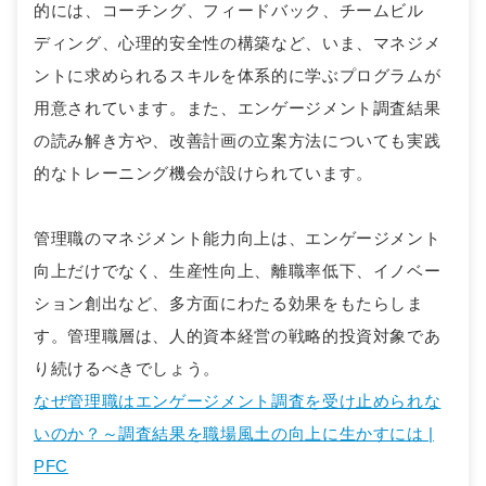
的には、コーチング、フィードバック、チームビル
ディング、心理的安全性の構築など、いま、マネジメ
ントに求められるスキルを体系的に学ぶプログラムが
用意されています。また、エンゲージメント調査結果
の読み解き方や、改善計画の立案方法についても実践
的なトレーニング機会が設けられています。
管理職のマネジメント能力向上は、エンゲージメント
向上だけでなく、生産性向上、離職率低下、イノベー
ション創出など、多方面にわたる効果をもたらしま
す。管理職層は、人的資本経営の戦略的投資対象であ
り続けるべきでしょう。
なぜ管理職はエンゲージメント調査を受け止められな
いのか？～調査結果を職場風土の向上に生かすには |
PFC