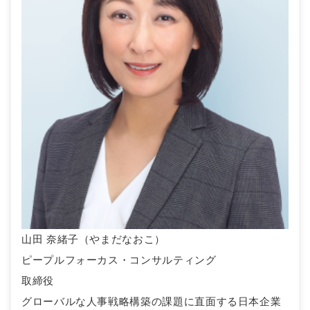
山田 奈緒子（やまだなおこ）
ピープルフォーカス・コンサルティング
取締役
グローバルな人事戦略構築の課題に直面する日本企業