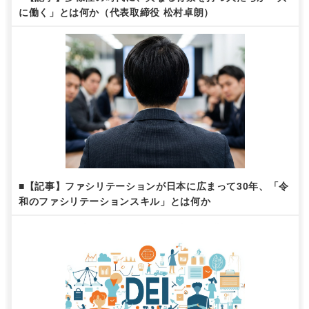
に働く」とは何か（代表取締役 松村卓朗）
■【記事】ファシリテーションが日本に広まって30年、「令
和のファシリテーションスキル」とは何か