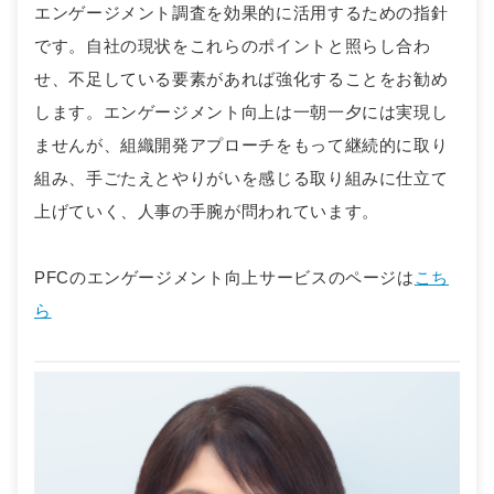
エンゲージメント調査を効果的に活用するための指針
です。自社の現状をこれらのポイントと照らし合わ
せ、不足している要素があれば強化することをお勧め
します。エンゲージメント向上は一朝一夕には実現し
ませんが、組織開発アプローチをもって継続的に取り
組み、手ごたえとやりがいを感じる取り組みに仕立て
上げていく、人事の手腕が問われています。
PFCのエンゲージメント向上サービスのページは
こち
ら