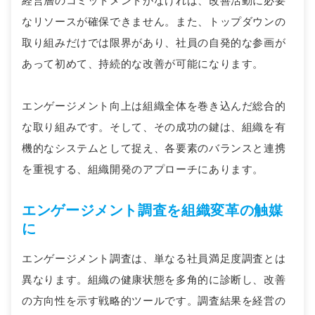
経営層のコミットメントがなければ、改善活動に必要
なリソースが確保できません。また、トップダウンの
取り組みだけでは限界があり、社員の自発的な参画が
あって初めて、持続的な改善が可能になります。
エンゲージメント向上は組織全体を巻き込んだ総合的
な取り組みです。そして、その成功の鍵は、組織を有
機的なシステムとして捉え、各要素のバランスと連携
を重視する、組織開発のアプローチにあります。
エンゲージメント調査を組織変革の触媒
に
エンゲージメント調査は、単なる社員満足度調査とは
異なります。組織の健康状態を多角的に診断し、改善
の方向性を示す戦略的ツールです。調査結果を経営の