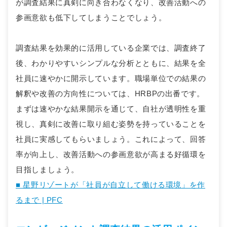
が調査結果に真剣に向き合わなくなり、改善活動への
参画意欲も低下してしまうことでしょう。
調査結果を効果的に活用している企業では、調査終了
後、わかりやすいシンプルな分析とともに、結果を全
社員に速やかに開示しています。職場単位での結果の
解釈や改善の方向性については、HRBPの出番です。
まずは速やかな結果開示を通じて、自社が透明性を重
視し、真剣に改善に取り組む姿勢を持っていることを
社員に実感してもらいましょう。これによって、回答
率が向上し、改善活動への参画意欲が高まる好循環を
目指しましょう。
■ 星野リゾートが「社員が自立して働ける環境」を作
るまで | PFC