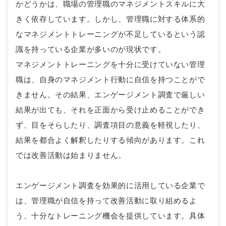
かどうかは、職場の管理職のマネジメントスキルに大
きく依存しています。しかし、管理職に対する体系的
なマネジメントトレーニングが不足しているという認
識を持っている企業が多いのが現状です。
マネジメントトレーニングを十分に受けていない管理
職は、自身のマネジメント行動に自信を持つことがで
きません。その結果、エンゲージメント調査で厳しい
結果が出ても、それを正面から受け止めることができ
ず、目をそらしたり、調査項目の意義を軽視したり、
結果を都合よく解釈したりする傾向があります。これ
では改善活動は始まりません。
エンゲージメント調査を効果的に活用している企業で
は、管理職が自信を持って改善活動に取り組めるよ
う、十分なトレーニング機会を提供しています。具体