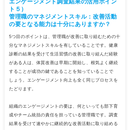
エンゲージメント調査結果の活用ポイン
ト５）
管理職のマネジメントスキル：改善活動
の要となる能力は十分にありますか？
5つ目のポイントは、管理職が改善に取り組むための十
分なマネジメントスキルを有していることです。健康
診断の結果を受けて生活習慣の改善に取り組んだ経験
がある人は、体質改善は早期に開始し、根気よく継続
することが成功の鍵であることを知っていることで
しょう。エンゲージメント向上も全く同じプロセスを
たどります。
組織のエンゲージメントの要は、何といっても部下育
成やチーム統括の責任を担っている管理職です。調査
結果を受けて速やかに継続的な改善活動に取り組める