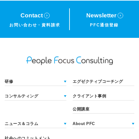
Contact
Newsletter
お問い合わせ・
資料請求
PFC通信登録
研修
エグゼクティブコーチング
コンサルティング
クライアント事例
公開講座
ニュース＆コラム
About PFC
社会へのコミットメント