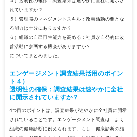
４）透明性の確保：調査結果は速やかに全社に開示さ
れていますか？
５）管理職のマネジメントスキル：改善活動の要とな
る能力は十分にありますか？
６）組織の自己再生能力を高める：社員が自発的に改
善活動に参画する機会がありますか？
についてまとめました。
エンゲージメント調査結果活用のポイン
ト４）
透明性の確保：調査結果は速やかに全社
に開示されていますか？
4つ目のポイントは、調査結果が速やかに全社員に開示
されていることです。エンゲージメント調査は、よく
組織の健康診断に例えられます。もし、健康診断の結