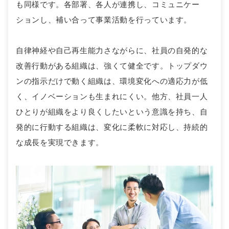
も同様です。各部署、各人が連携し、コミュニケー
ションし、補い合って事業活動を行っています。
自律神経や自己再生能力さながらに、社員の自発的な
改善行動がある組織は、強くて健全です。トップダウ
ンの指示だけで動く組織は、環境変化への適応力が低
く、イノベーションも生まれにくい。他方、社員一人
ひとりが組織をより良くしたいという意識を持ち、自
発的に行動する組織は、変化に柔軟に対応し、持続的
な成長を実現できます。