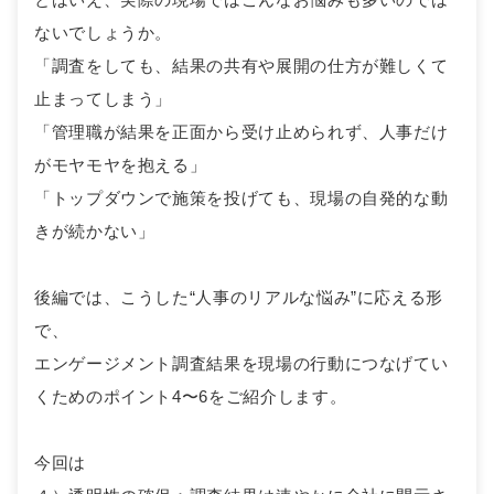
ないでしょうか。
「調査をしても、結果の共有や展開の仕方が難しくて
止まってしまう」
「管理職が結果を正面から受け止められず、人事だけ
がモヤモヤを抱える」
「トップダウンで施策を投げても、現場の自発的な動
きが続かない」
後編では、こうした“人事のリアルな悩み”に応える形
で、
エンゲージメント調査結果を現場の行動につなげてい
くためのポイント4〜6をご紹介します。
今回は