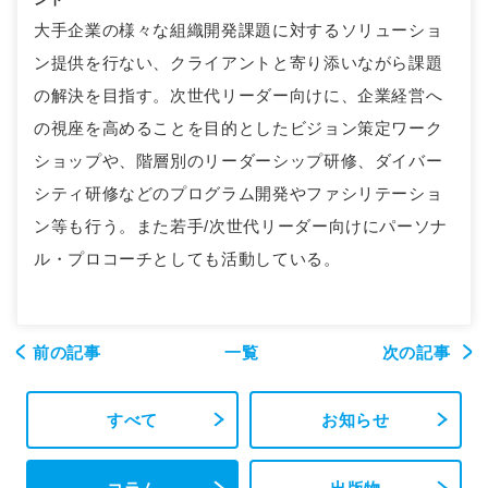
大手企業の様々な組織開発課題に対するソリューショ
ン提供を行ない、クライアントと寄り添いながら課題
の解決を目指す。次世代リーダー向けに、企業経営へ
の視座を高めることを目的としたビジョン策定ワーク
ショップや、階層別のリーダーシップ研修、ダイバー
シティ研修などのプログラム開発やファシリテーショ
ン等も行う。また若手/次世代リーダー向けにパーソナ
ル・プロコーチとしても活動している。
前の記事
一覧
次の記事
すべて
お知らせ