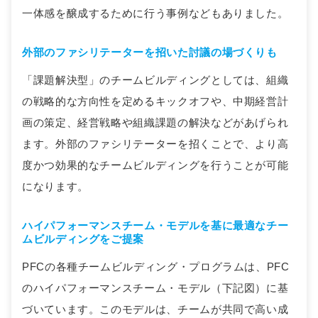
一体感を醸成するために行う事例などもありました。
外部のファシリテーターを招いた討議の場づくりも
「課題解決型」のチームビルディングとしては、組織
の戦略的な方向性を定めるキックオフや、中期経営計
画の策定、経営戦略や組織課題の解決などがあげられ
ます。外部のファシリテーターを招くことで、より高
度かつ効果的なチームビルディングを行うことが可能
になります。
ハイパフォーマンスチーム・モデルを基に最適なチー
ムビルディングをご提案
PFCの各種チームビルディング・プログラムは、PFC
のハイパフォーマンスチーム・モデル（下記図）に基
づいています。このモデルは、チームが共同で高い成