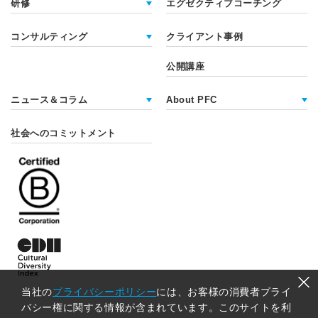
研修
エグゼクティブコーチング
コンサルティング
クライアント事例
公開講座
ニュース＆コラム
About PFC
社会へのコミットメント
当社の
プライバシーポリシー
には、お客様の消費者プライ
バシー権に関する情報が含まれています。このサイトを利