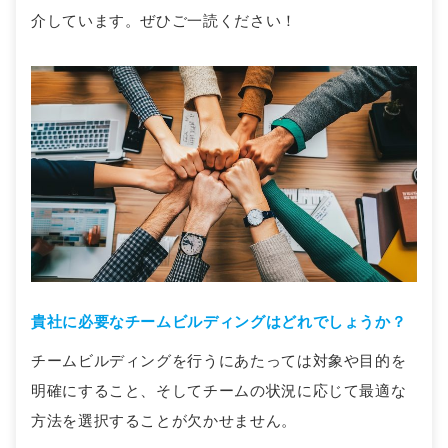
介しています。ぜひご一読ください！
貴社に必要なチームビルディングはどれでしょうか？
チームビルディングを行うにあたっては対象や目的を
明確にすること、そしてチームの状況に応じて最適な
方法を選択することが欠かせません。