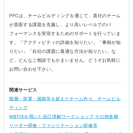
PFCは、チームビルディングを通じて、貴社のチーム
が直面する課題を克服し、より高いレベルでのパ
フォーマンスを実現するためのサポートを行っていま
す。「アクティビティの詳細を知りたい」「事例が知
りたい」「自社の課題に最適な方法が知りたい」な
ど、どんなご相談でもかまいません。どうぞお気軽に
お問い合わせ下さい。
関連サービス
階層・部署・国籍等を超えたチーム作り、チームビル
ディング
MBTI®を用いた自己理解ワークショップ その他各種
リーダー研修・ファシリテーション研修等