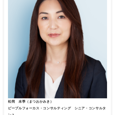
松岡 未季（まつおかみき）
ピープルフォーカス・コンサルティング シニア・コンサルタ
ント