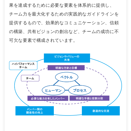
果を達成するために必要な要素を体系的に提供し、
チーム力を最大化するための実践的なガイドラインを
提供するもので、効果的なコミュニケーション、信頼
の構築、共有ビジョンの創出など、チームの成功に不
可欠な要素で構成されています。