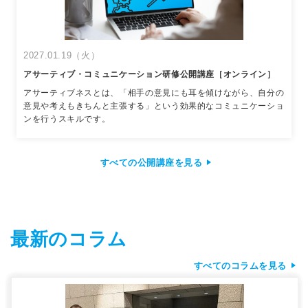
2027.01.19（火）
アサーティブ・コミュニケーション研修公開講座［オンライン］
アサーティブネスとは、「相手の意見にも耳を傾けながら、自分の
意見や考えもきちんと主張する」という効果的なコミュニケーショ
ンを行うスキルです。
すべての公開講座を見る
最新のコラム
すべてのコラムを見る