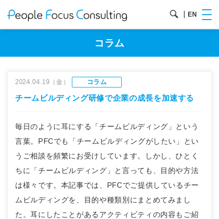
|
EN
コラム
2024.04.19（金）
コラム
チームビルディング研修で企業の成長を加速する
毎日のように耳にする「チームビルディング」という
言葉。PFCでも「チームビルディングがしたい」とい
うご相談を頻繁にお受けしています。しかし、ひとく
ちに「チームビルディング」と言っても、目的や方法
は様々です。本記事では、PFCでご提供しているチー
ムビルディングを、目的や種類別にまとめてみまし
た。耳にしたことがあるアクティビティの内容もご紹