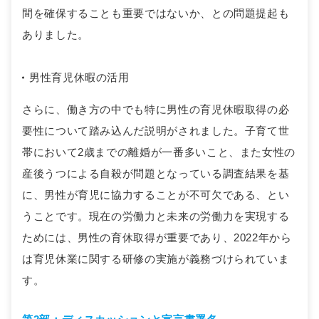
間を確保することも重要ではないか、との問題提起も
ありました。
男性育児休暇の活用
さらに、働き方の中でも特に男性の育児休暇取得の必
要性について踏み込んだ説明がされました。子育て世
帯において2歳までの離婚が一番多いこと、また女性の
産後うつによる自殺が問題となっている調査結果を基
に、男性が育児に協力することが不可欠である、とい
うことです。現在の労働力と未来の労働力を実現する
ためには、男性の育休取得が重要であり、2022年から
は育児休業に関する研修の実施が義務づけられていま
す。