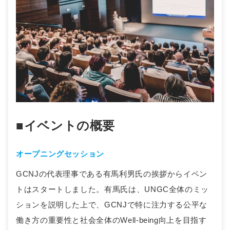
■イベントの概要
オープニングセッション
GCNJの代表理事である有馬利男氏の挨拶からイベン
トはスタートしました。有馬氏は、UNGC全体のミッ
ションを説明した上で、GCNJで特に注力する公平な
働き方の重要性と社会全体のWell-being向上を目指す