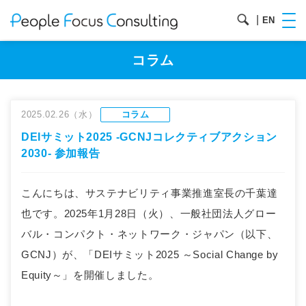
|
EN
コラム
2025.02.26（水）
コラム
DEIサミット2025 -GCNJコレクティブアクション
2030- 参加報告
こんにちは、サステナビリティ事業推進室長の千葉達
也です。2025年1月28日（火）、一般社団法人グロー
バル・コンパクト・ネットワーク・ジャパン（以下、
GCNJ）が、「DEIサミット2025 ～Social Change by
Equity～」を開催しました。