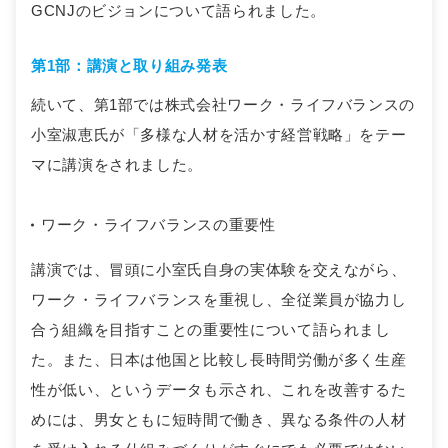
GCNJのビジョンについて語られました。
第1部：講演と取り組み発表
続いて、第1部では株式会社ワーク・ライフバランスの
小室淑恵氏が「多様な人材を活かす経営戦略」をテー
マに講演をされました。
ワーク・ライフバランスの重要性
講演では、冒頭に小室氏自身の実体験を交えながら、
ワーク・ライフバランスを重視し、全従業員が協力し
合う組織を目指すことの重要性について語られまし
た。また、日本は他国と比較し長時間労働が多く生産
性が低い、というデータも示され、これを改善するた
めには、男女ともに短時間で働き、異なる条件の人材