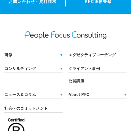
お問い合わせ・
資料請求
PFC通信登録
研修
エグゼクティブコーチング
コンサルティング
クライアント事例
公開講座
ニュース＆コラム
About PFC
社会へのコミットメント