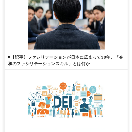
■【記事】ファシリテーションが日本に広まって30年、「令
和のファシリテーションスキル」とは何か