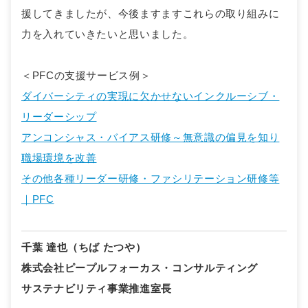
援してきましたが、今後ますますこれらの取り組みに
力を入れていきたいと思いました。
＜PFCの支援サービス例＞
ダイバーシティの実現に欠かせないインクルーシブ・
リーダーシップ
アンコンシャス・バイアス研修～無意識の偏見を知り
職場環境を改善
その他各種リーダー研修・ファシリテーション研修等
｜PFC
千葉 達也（ちば たつや）
株式会社ピープルフォーカス・コンサルティング
サステナビリティ事業推進室長