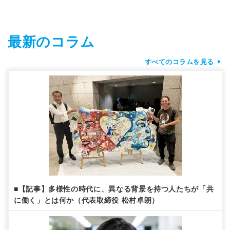
最新のコラム
すべてのコラムを見る
■【記事】多様性の時代に、異なる背景を持つ人たちが「共
に働く」とは何か（代表取締役 松村卓朗）